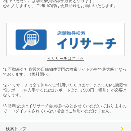
利用いただくには別途会員登録が必要となります。
恐れ入りますが、ご利用の際は会員登録をお願いいたします。
イリサーチはこちら
*1 不動産会社直営の店舗物件専門の検索サイトの中で最大級となっ
ております。（弊社調べ）
*2 イリサーチは全て無料でご利用いただけます。ただしCMS商圏情
報レポートを入手するには1レポート当たり500円（税別）が必要と
なります。
*3 賃料交渉はイリサーチ会員様のみとさせていただいておりますの
で、ログインをされていない場合はご利用いただけません。
検索トップ