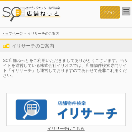
トップページ
>
イリサーチのご案内
イリサーチのご案内
SC店舗ねっとをご利用いただきましてありがとうございます。当サ
イトを運営している株式会社イリオスでは、店舗物件検索専門サイ
ト「イリサーチ」も運営しておりますのであわせて是非ご利用くだ
さい。
イリサーチはこちら