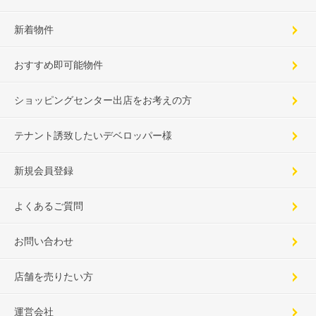
新着物件
おすすめ即可能物件
ショッピングセンター出店をお考えの方
テナント誘致したいデベロッパー様
新規会員登録
よくあるご質問
お問い合わせ
店舗を売りたい方
運営会社