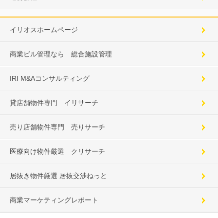
イリオスホームページ
商業ビル管理なら 総合施設管理
IRI M&Aコンサルティング
貸店舗物件専門 イリサーチ
売り店舗物件専門 売りサーチ
医療向け物件厳選 クリサーチ
居抜き物件厳選 居抜交渉ねっと
商業マーケティングレポート